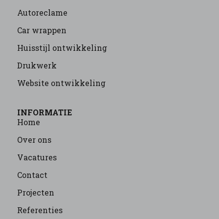
Autoreclame
Car wrappen
Huisstijl ontwikkeling
Drukwerk
Website ontwikkeling
INFORMATIE
Home
Over ons
Vacatures
Contact
Projecten
Referenties