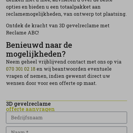
opties en bieden u een totaalpakket aan
reclamemogelijkheden, van ontwerp tot plaatsing.
Ontdek de kracht van 3D gevelreclame met
Reclame ABC!
Benieuwd naar de
mogelijkheden?
Neem geheel vrijblijvend contact met ons op via
070 301 02 18
en wij beantwoorden eventuele
vragen of nemen, indien gewenst direct uw
wensen door voor een offerte op maat.
3D gevelreclame
offerte aanvragen