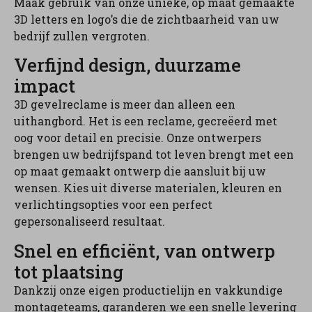
Maak gebruik van onze unieke, op maat gemaakte
3D letters en logo’s die de zichtbaarheid van uw
bedrijf zullen vergroten.
Verfijnd design, duurzame
impact
3D gevelreclame is meer dan alleen een
uithangbord. Het is een reclame, gecreëerd met
oog voor detail en precisie. Onze ontwerpers
brengen uw bedrijfspand tot leven brengt met een
op maat gemaakt ontwerp die aansluit bij uw
wensen. Kies uit diverse materialen, kleuren en
verlichtingsopties voor een perfect
gepersonaliseerd resultaat.
Snel en efficiënt, van ontwerp
tot plaatsing
Dankzij onze eigen productielijn en vakkundige
montageteams, garanderen we een snelle levering