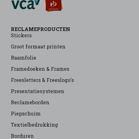
RECLAMEPRODUCTEN
Stickers
Groot formaat printen
Raamfolie
Framedoeken & Frames
Freesletters & Freeslogo's
Presentatiesystemen
Reclameborden
Piepschuim
Textielbedrukking
Borduren