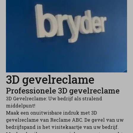
3D gevelreclame
Professionele 3D gevelreclame
3D Gevelreclame: Uw bedrijf als stralend
middelpunt!
Maak een onuitwisbare indruk met 3D
gevelreclame van Reclame ABC. De gevel van uw
bedrijfspand is het visitekaartje van uw bedrijf.