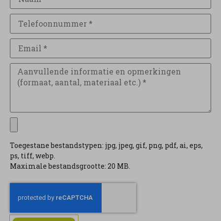
Toegestane bestandstypen: jpg, jpeg, gif, png, pdf, ai, eps,
ps, tiff, webp.
Maximale bestandsgrootte: 20 MB.