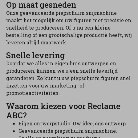
Op maat gesneden
Onze geavanceerde piepschuim snijmachine
maakt het mogelijk om uw figuren met precisie en
snelheid te produceren. Of u nu een kleine
bestelling of een grootschalige productie heeft, wij
leveren altijd maatwerk.
Snelle levering
Doordat we alles in eigen huis ontwerpen en
produceren, kunnen we u een snelle levertijd
garanderen. Zo kunt u uw piepschuim figuren snel
inzetten voor uw marketing- of
promotieactiviteiten.
Waarom kiezen voor Reclame
ABC?
Eigen ontwerpstudio: Uw idee, ons ontwerp
Geavanceerde piepschuim snijmachine: