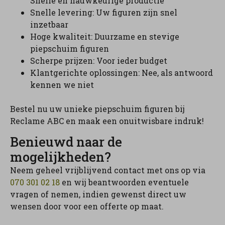
Snelle en nauwkeurige productie
Snelle levering: Uw figuren zijn snel
inzetbaar
Hoge kwaliteit: Duurzame en stevige
piepschuim figuren
Scherpe prijzen: Voor ieder budget
Klantgerichte oplossingen: Nee, als antwoord
kennen we niet
Bestel nu uw unieke piepschuim figuren bij
Reclame ABC en maak een onuitwisbare indruk!
Benieuwd naar de
mogelijkheden?
Neem geheel vrijblijvend contact met ons op via
070 301 02 18
en wij beantwoorden eventuele
vragen of nemen, indien gewenst direct uw
wensen door voor een offerte op maat.