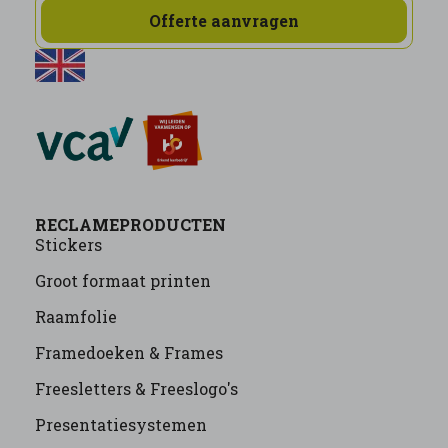
Offerte aanvragen
RECLAMEPRODUCTEN
Stickers
Groot formaat printen
Raamfolie
Framedoeken & Frames
Freesletters & Freeslogo's
Presentatiesystemen