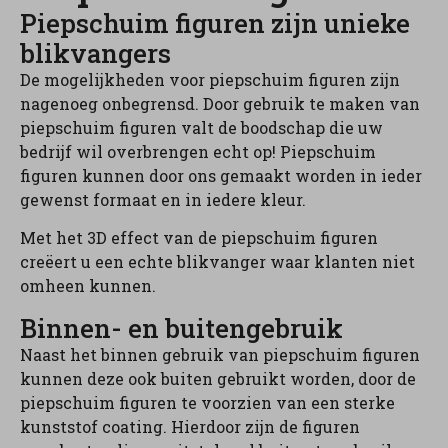
Piepschuim figuren zijn unieke
blikvangers
De mogelijkheden voor piepschuim figuren zijn
nagenoeg onbegrensd. Door gebruik te maken van
piepschuim figuren valt de boodschap die uw
bedrijf wil overbrengen echt op! Piepschuim
figuren kunnen door ons gemaakt worden in ieder
gewenst formaat en in iedere kleur.
Met het 3D effect van de piepschuim figuren
creëert u een echte blikvanger waar klanten niet
omheen kunnen.
Binnen- en buitengebruik
Naast het binnen gebruik van piepschuim figuren
kunnen deze ook buiten gebruikt worden, door de
piepschuim figuren te voorzien van een sterke
kunststof coating. Hierdoor zijn de figuren