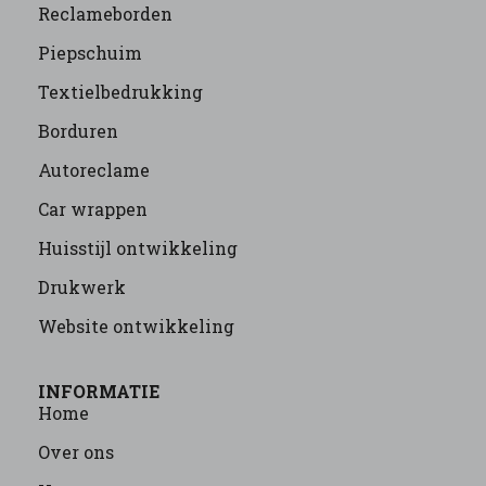
Reclameborden
Piepschuim
Textielbedrukking
Borduren
Autoreclame
Car wrappen
Huisstijl ontwikkeling
Drukwerk
Website ontwikkeling
INFORMATIE
Home
Over ons