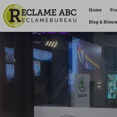
Home
Pr
Blog & Nieu