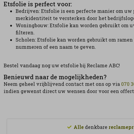
Etsfolie is perfect voor:
Bedrijven: Etsfolie is een perfecte manier om uw
merkidentiteit te versterken door het bedrijfslogo 
Woningbouw: Etsfolie kan worden gebruikt om uw
filteren.
Scholen: Etsfolie kan worden gebruikt om ramen t
nummeren of een naam te geven.
Bestel vandaag nog uw etsfolie bij Reclame ABC!
Benieuwd naar de mogelijkheden?
Neem geheel vrijblijvend contact met ons op via
070 3
indien gewenst direct uw wensen door voor een offert
Alle
denkbare
reclamepr