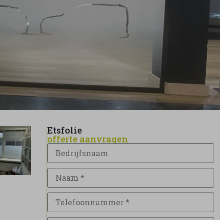
Etsfolie
offerte aanvragen