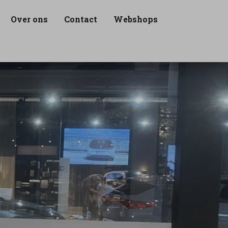
Over ons
Contact
Webshops