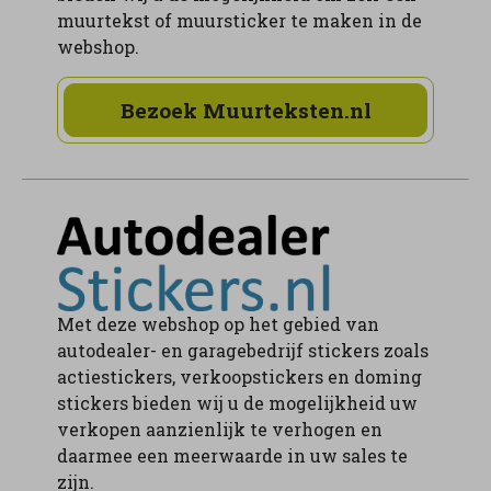
muurtekst of muursticker te maken in de
webshop.
Bezoek Muurteksten.nl
Met deze webshop op het gebied van
autodealer- en garagebedrijf stickers zoals
actiestickers, verkoopstickers en doming
stickers bieden wij u de mogelijkheid uw
verkopen aanzienlijk te verhogen en
daarmee een meerwaarde in uw sales te
zijn.