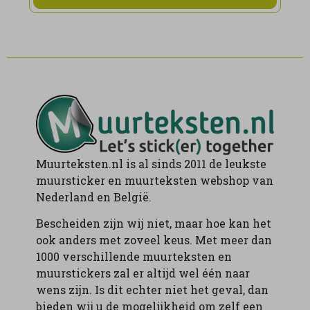
Muurteksten.nl is al sinds 2011 de leukste
muursticker en muurteksten webshop van
Nederland en België.
Bescheiden zijn wij niet, maar hoe kan het
ook anders met zoveel keus. Met meer dan
1000 verschillende muurteksten en
muurstickers zal er altijd wel één naar
wens zijn. Is dit echter niet het geval, dan
bieden wij u de mogelijkheid om zelf een