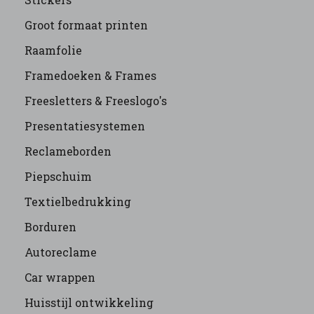
Groot formaat printen
Raamfolie
Framedoeken & Frames
Freesletters & Freeslogo's
Presentatiesystemen
Reclameborden
Piepschuim
Textielbedrukking
Borduren
Autoreclame
Car wrappen
Huisstijl ontwikkeling