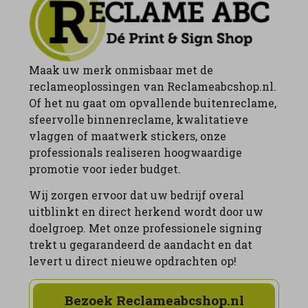
Maak uw merk onmisbaar met de
reclameoplossingen van Reclameabcshop.nl.
Of het nu gaat om opvallende buitenreclame,
sfeervolle binnenreclame, kwalitatieve
vlaggen of maatwerk stickers, onze
professionals realiseren hoogwaardige
promotie voor ieder budget.
Wij zorgen ervoor dat uw bedrijf overal
uitblinkt en direct herkend wordt door uw
doelgroep. Met onze professionele signing
trekt u gegarandeerd de aandacht en dat
levert u direct nieuwe opdrachten op!
Bezoek Reclameabcshop.nl