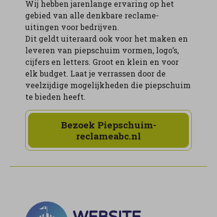
Wij hebben jarenlange ervaring op het
gebied van alle denkbare reclame-
uitingen voor bedrijven.
Dit geldt uiteraard ook voor het maken en
leveren van piepschuim vormen, logo’s,
cijfers en letters. Groot en klein en voor
elk budget. Laat je verrassen door de
veelzijdige mogelijkheden die piepschuim
te bieden heeft.
Bezoek Piepschuim-
reclameabc.nl