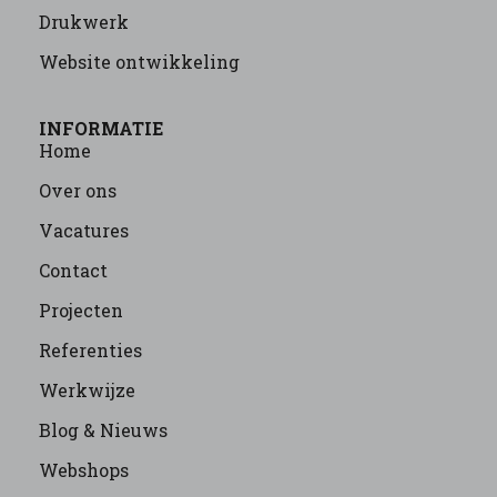
Drukwerk
Website ontwikkeling
INFORMATIE
Home
Over ons
Vacatures
Contact
Projecten
Referenties
Werkwijze
Blog & Nieuws
Webshops