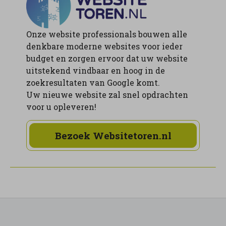
Onze website professionals bouwen alle
denkbare moderne websites voor ieder
budget en zorgen ervoor dat uw website
uitstekend vindbaar en hoog in de
zoekresultaten van Google komt.
Uw nieuwe website zal snel opdrachten
voor u opleveren!
Bezoek Websitetoren.nl