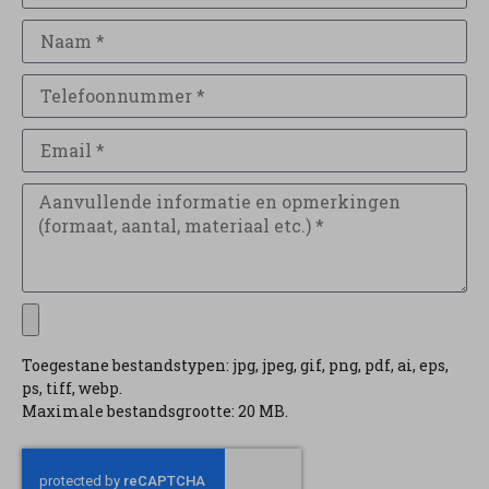
Toegestane bestandstypen: jpg, jpeg, gif, png, pdf, ai, eps,
ps, tiff, webp.
Maximale bestandsgrootte: 20 MB.