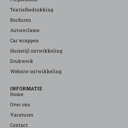
Textielbedrukking
Borduren
Autoreclame
Car wrappen
Huisstijl ontwikkeling
Drukwerk
Website ontwikkeling
INFORMATIE
Home
Over ons
Vacatures
Contact