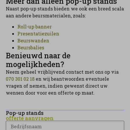
Meer dan alleen pop-up stands
Naast pop-up stands bieden we ook een breed scala
aan andere beursmaterialen, zoals:
Roll-up banner
Presentatiezuilen
Beurswanden
Beursbalies
Benieuwd naar de
mogelijkheden?
Neem geheel vrijblijvend contact met ons op via
070 301 02 18
en wij beantwoorden eventuele
vragen of nemen, indien gewenst direct uw
wensen door voor een offerte op maat.
Pop-up stands
offerte aanvragen