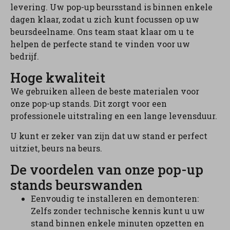
levering. Uw pop-up beursstand is binnen enkele
dagen klaar, zodat u zich kunt focussen op uw
beursdeelname. Ons team staat klaar om u te
helpen de perfecte stand te vinden voor uw
bedrijf.
Hoge kwaliteit
We gebruiken alleen de beste materialen voor
onze pop-up stands. Dit zorgt voor een
professionele uitstraling en een lange levensduur.
U kunt er zeker van zijn dat uw stand er perfect
uitziet, beurs na beurs.
De voordelen van onze pop-up
stands beurswanden
Eenvoudig te installeren en demonteren:
Zelfs zonder technische kennis kunt u uw
stand binnen enkele minuten opzetten en