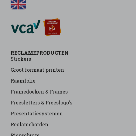
RECLAMEPRODUCTEN
Stickers
Groot formaat printen
Raamfolie
Framedoeken & Frames
Freesletters & Freeslogo's
Presentatiesystemen
Reclameborden
Piepschuim