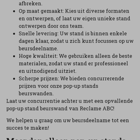
afbreken.
Op maat gemaakt: Kies uit diverse formaten
en ontwerpen, of laat uw eigen unieke stand
ontwerpen door ons team.
Snelle levering: Uw stand is binnen enkele
dagen klaar, zodat u zich kunt focussen op uw
beursdeelname.
Hoge kwaliteit: We gebruiken alleen de beste
materialen, zodat uw stand er professioneel
en uitnodigend uitziet.
Scherpe prijzen: We bieden concurrerende
prijzen voor onze pop-up stands
beurswanden.
Laat uw concurrentie achter u met een opvallende
pop-up stand beurswand van Reclame ABC!
We helpen u graag om uw beursdeelname tot een
succes te maken!