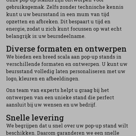
gebruiksgemak. Zelfs zonder technische kennis
kunt u uw beursstand in een mum van tijd
opzetten en afbreken. Dit bespaart u tijd en
energie, zodat u zich kunt focussen op wat echt
belangrijk is: uw beursdeelname.
Diverse formaten en ontwerpen
We bieden een breed scala aan pop-up stands in
verschillende formaten en ontwerpen. U kunt uw
beursstand volledig laten personaliseren met uw
logo, kleuren en afbeeldingen.
Ons team van experts helpt u graag bij het
ontwerpen van een unieke stand die perfect
aansluit bij uw wensen en uw bedrijf.
Snelle levering
We begrijpen dat u snel over uw pop-up stand wilt
beschikken. Daarom garanderen we een snelle