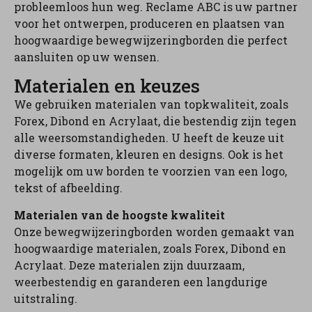
probleemloos hun weg. Reclame ABC is uw partner
voor het ontwerpen, produceren en plaatsen van
hoogwaardige bewegwijzeringborden die perfect
aansluiten op uw wensen.
Materialen en keuzes
We gebruiken materialen van topkwaliteit, zoals
Forex, Dibond en Acrylaat, die bestendig zijn tegen
alle weersomstandigheden. U heeft de keuze uit
diverse formaten, kleuren en designs. Ook is het
mogelijk om uw borden te voorzien van een logo,
tekst of afbeelding.
Materialen van de hoogste kwaliteit
Onze bewegwijzeringborden worden gemaakt van
hoogwaardige materialen, zoals Forex, Dibond en
Acrylaat. Deze materialen zijn duurzaam,
weerbestendig en garanderen een langdurige
uitstraling.