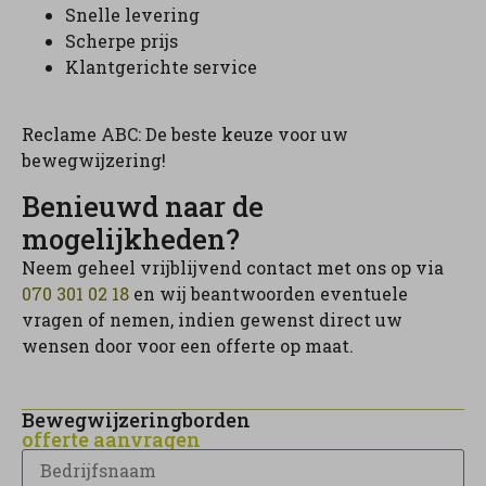
Snelle levering
Scherpe prijs
Klantgerichte service
Reclame ABC: De beste keuze voor uw
bewegwijzering!
Benieuwd naar de
mogelijkheden?
Neem geheel vrijblijvend contact met ons op via
070 301 02 18
en wij beantwoorden eventuele
vragen of nemen, indien gewenst direct uw
wensen door voor een offerte op maat.
Bewegwijzeringborden
offerte aanvragen