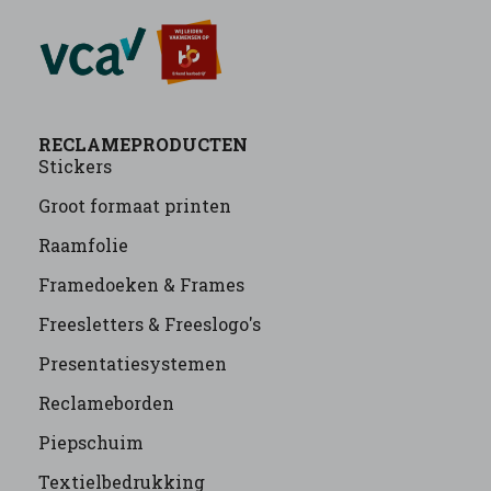
RECLAMEPRODUCTEN
Stickers
Groot formaat printen
Raamfolie
Framedoeken & Frames
Freesletters & Freeslogo's
Presentatiesystemen
Reclameborden
Piepschuim
Textielbedrukking