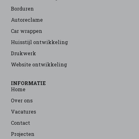
Borduren
Autoreclame
Car wrappen
Huisstijl ontwikkeling
Drukwerk
Website ontwikkeling
INFORMATIE
Home
Over ons
Vacatures
Contact
Projecten