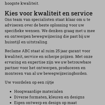
hoogste kwaliteit.
Kies voor kwaliteit en service
Ons team van specialisten staat klaar om u te
adviseren over de beste oplossing voor uw
specifieke wensen. We denken graag met u mee
en ontwerpen bewegwijzering die past bij uw
huisstijl en uitstraling.
Reclame ABC staat al ruim 25 jaar garant voor
kwaliteit, service en scherpe prijzen. Met onze
ervaring en expertise zijn we uw betrouwbare
partner voor het ontwerpen, produceren en
monteren van al uw bewegwijzeringborden.
Uw voordelen op een rijtje
Hoogwaardige materialen
Diverse formaten, kleuren en designs
Eigen ontwerp en design op maat