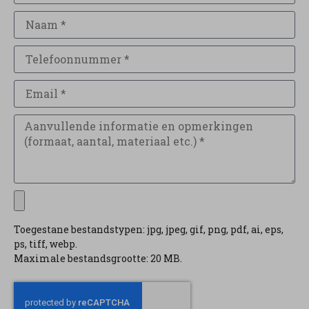
Toegestane bestandstypen: jpg, jpeg, gif, png, pdf, ai, eps,
ps, tiff, webp.
Maximale bestandsgrootte: 20 MB.