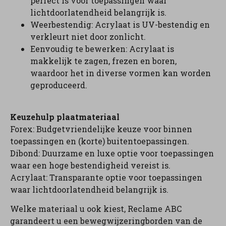
perfect is voor toepassingen waar
lichtdoorlatendheid belangrijk is.
Weerbestendig: Acrylaat is UV-bestendig en
verkleurt niet door zonlicht.
Eenvoudig te bewerken: Acrylaat is
makkelijk te zagen, frezen en boren,
waardoor het in diverse vormen kan worden
geproduceerd.
Keuzehulp plaatmateriaal
Forex: Budgetvriendelijke keuze voor binnen
toepassingen en (korte) buitentoepassingen.
Dibond: Duurzame en luxe optie voor toepassingen
waar een hoge bestendigheid vereist is.
Acrylaat: Transparante optie voor toepassingen
waar lichtdoorlatendheid belangrijk is.
Welke materiaal u ook kiest, Reclame ABC
garandeert u een bewegwijzeringborden van de