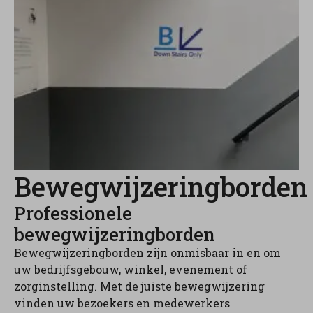
Bewegwijzeringborden
Professionele
bewegwijzeringborden
Bewegwijzeringborden zijn onmisbaar in en om
uw bedrijfsgebouw, winkel, evenement of
zorginstelling. Met de juiste bewegwijzering
vinden uw bezoekers en medewerkers