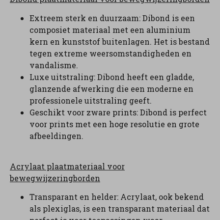
Extreem sterk en duurzaam: Dibond is een
composiet materiaal met een aluminium
kern en kunststof buitenlagen. Het is bestand
tegen extreme weersomstandigheden en
vandalisme.
Luxe uitstraling: Dibond heeft een gladde,
glanzende afwerking die een moderne en
professionele uitstraling geeft.
Geschikt voor zware prints: Dibond is perfect
voor prints met een hoge resolutie en grote
afbeeldingen.
Acrylaat plaatmateriaal voor
bewegwijzeringborden
Transparant en helder: Acrylaat, ook bekend
als plexiglas, is een transparant materiaal dat