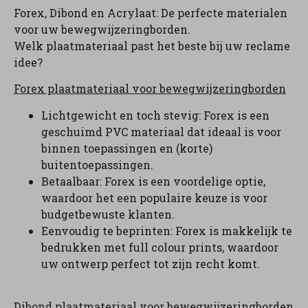
Forex, Dibond en Acrylaat: De perfecte materialen
voor uw bewegwijzeringborden.
Welk plaatmateriaal past het beste bij uw reclame
idee?
Forex plaatmateriaal voor bewegwijzeringborden
Lichtgewicht en toch stevig: Forex is een
geschuimd PVC materiaal dat ideaal is voor
binnen toepassingen en (korte)
buitentoepassingen.
Betaalbaar: Forex is een voordelige optie,
waardoor het een populaire keuze is voor
budgetbewuste klanten.
Eenvoudig te beprinten: Forex is makkelijk te
bedrukken met full colour prints, waardoor
uw ontwerp perfect tot zijn recht komt.
Dibond plaatmateriaal voor bewegwijzeringborden