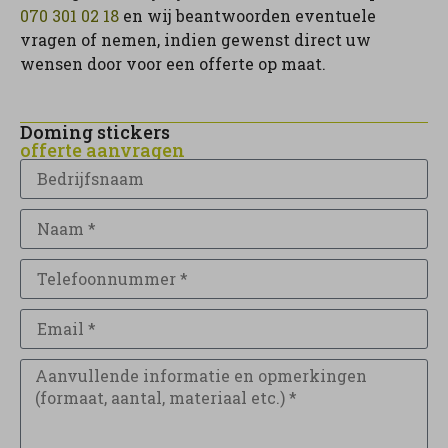
070 301 02 18
en wij beantwoorden eventuele
vragen of nemen, indien gewenst direct uw
wensen door voor een offerte op maat.
Doming stickers
offerte aanvragen