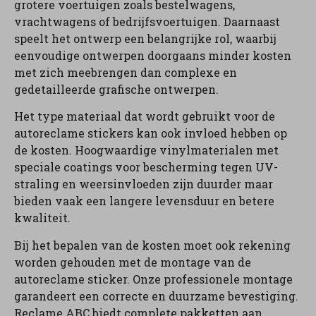
grotere voertuigen zoals bestelwagens,
vrachtwagens of bedrijfsvoertuigen. Daarnaast
speelt het ontwerp een belangrijke rol, waarbij
eenvoudige ontwerpen doorgaans minder kosten
met zich meebrengen dan complexe en
gedetailleerde grafische ontwerpen.
Het type materiaal dat wordt gebruikt voor de
autoreclame stickers kan ook invloed hebben op
de kosten. Hoogwaardige vinylmaterialen met
speciale coatings voor bescherming tegen UV-
straling en weersinvloeden zijn duurder maar
bieden vaak een langere levensduur en betere
kwaliteit.
Bij het bepalen van de kosten moet ook rekening
worden gehouden met de montage van de
autoreclame sticker. Onze professionele montage
garandeert een correcte en duurzame bevestiging.
Reclame ABC biedt complete pakketten aan,