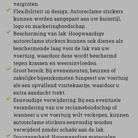
vergroten.
Flexibiliteit in design: Autoreclame stickers
kunnen worden aangepast aan uw huisstijl,
logo en marketingboodschap.
Bescherming van lak: Hoogwaardige
autoreclame stickers kunnen ook dienen als
beschermende laag voor de lak van uw
voertuig, waardoor deze wordt beschermd
tegen krassen en weersinvloeden.
Groot bereik: Bij evenementen, beurzen of
zakelijke bijeenkomsten fungeert uw voertuig
als een opvallend visitekaartje, waardoor u
extra aandacht trekt.
Eenvoudige verwijdering: Bij een eventuele
verandering van uw reclameboodschap of
wanneer u uw voertuig wilt verkopen, kunnen
autoreclame stickers eenvoudig worden
verwijderd zonder schade aan de lak.
Duurzaamheid: Hoogwaardige materialen