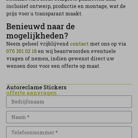
inclusief ontwerp, productie en montage, wat de
prijs voor u transparant maakt.
Benieuwd naar de
mogelijkheden?
Neem geheel vrijblijvend
contact
met ons op via
070 301 02 18
en wij beantwoorden eventuele
vragen of nemen, indien gewenst direct uw
wensen door voor een offerte op maat.
Autoreclame Stickers
offerte aanvragen