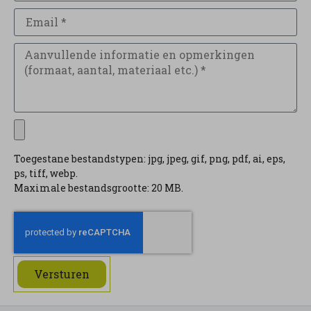
Toegestane bestandstypen: jpg, jpeg, gif, png, pdf, ai, eps,
ps, tiff, webp.
Maximale bestandsgrootte: 20 MB.
Versturen