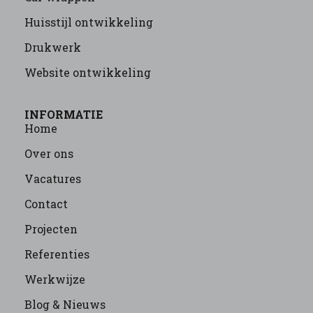
Huisstijl ontwikkeling
Drukwerk
Website ontwikkeling
INFORMATIE
Home
Over ons
Vacatures
Contact
Projecten
Referenties
Werkwijze
Blog & Nieuws