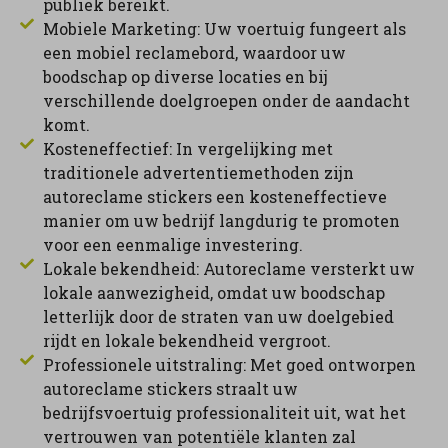
publiek bereikt.
Mobiele Marketing: Uw voertuig fungeert als
een mobiel reclamebord, waardoor uw
boodschap op diverse locaties en bij
verschillende doelgroepen onder de aandacht
komt.
Kosteneffectief: In vergelijking met
traditionele advertentiemethoden zijn
autoreclame stickers een kosteneffectieve
manier om uw bedrijf langdurig te promoten
voor een eenmalige investering.
Lokale bekendheid: Autoreclame versterkt uw
lokale aanwezigheid, omdat uw boodschap
letterlijk door de straten van uw doelgebied
rijdt en lokale bekendheid vergroot.
Professionele uitstraling: Met goed ontworpen
autoreclame stickers straalt uw
bedrijfsvoertuig professionaliteit uit, wat het
vertrouwen van potentiële klanten zal