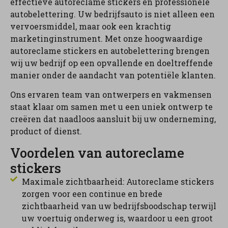
effectieve autoreclame stickers en professionele
autobelettering. Uw bedrijfsauto is niet alleen een
vervoersmiddel, maar ook een krachtig
marketinginstrument. Met onze hoogwaardige
autoreclame stickers en autobelettering brengen
wij uw bedrijf op een opvallende en doeltreffende
manier onder de aandacht van potentiële klanten.
Ons ervaren team van ontwerpers en vakmensen
staat klaar om samen met u een uniek ontwerp te
creëren dat naadloos aansluit bij uw onderneming,
product of dienst.
Voordelen van autoreclame
stickers
Maximale zichtbaarheid: Autoreclame stickers
zorgen voor een continue en brede
zichtbaarheid van uw bedrijfsboodschap terwijl
uw voertuig onderweg is, waardoor u een groot