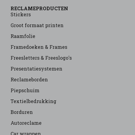
RECLAMEPRODUCTEN
Stickers
Groot formaat printen
Raamfolie
Framedoeken & Frames
Freesletters & Freeslogo's
Presentatiesystemen
Reclameborden
Piepschuim
Textielbedrukking
Borduren
Autoreclame
Car wrappen