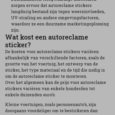
zorgen ervoor dat autoreclame stickers
langdurig bestand zijn tegen weersinvloeden,
UV-straling en andere omgevingsfactoren,
waardoor ze een duurzame marketingoplossing
zijn.
Wat kost een autoreclame
sticker?
De kosten voor autoreclame stickers variëren
afhankelijk van verschillende factoren, zoals de
grootte van het voertuig, het ontwerp van de
sticker, het type materiaal en de tijd die nodig is
om de autoreclame sticker te monteren.
Over het algemeen kan de prijs voor autoreclame
stickers variëren van enkele honderden tot
enkele duizenden euro’s.
Kleine voertuigen, zoals personenauto’s, zijn
doorgaans voordeliger om te bestickeren dan