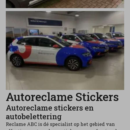
Autoreclame Stickers
Autoreclame stickers en
autobelettering
Reclame ABC is dé specialist op het gebied van